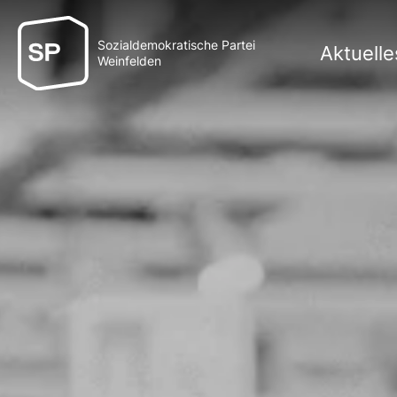
Sozialdemokratische Partei
Aktuelle
Weinfelden