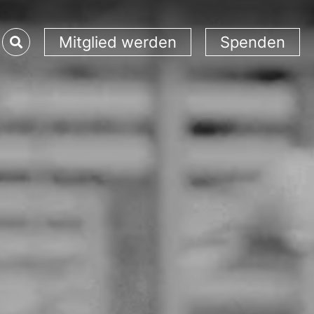
Mitglied werden
Spenden