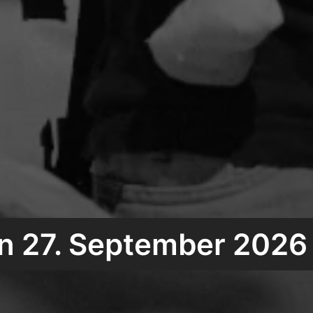
n 27. September 2026