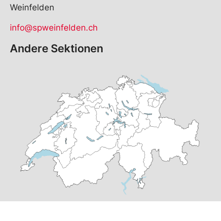
Weinfelden
info@spweinfelden.ch
Andere Sektionen