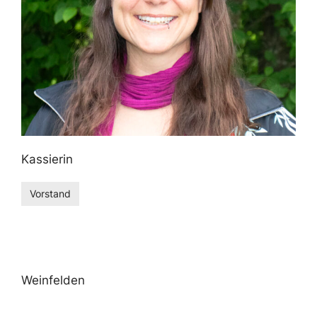
Kassierin
Vorstand
Weinfelden